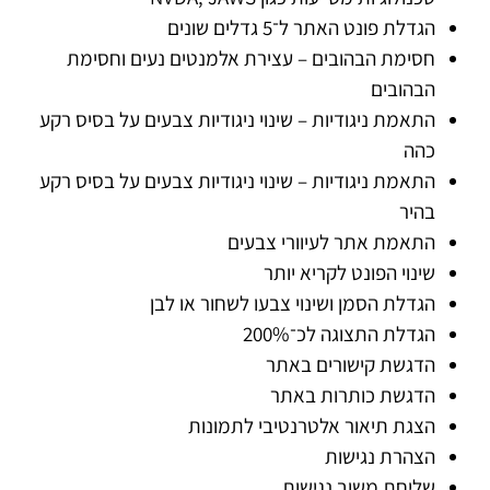
הגדלת פונט האתר ל־5 גדלים שונים
חסימת הבהובים – עצירת אלמנטים נעים וחסימת
הבהובים
התאמת ניגודיות – שינוי ניגודיות צבעים על בסיס רקע
כהה
התאמת ניגודיות – שינוי ניגודיות צבעים על בסיס רקע
בהיר
התאמת אתר לעיוורי צבעים
שינוי הפונט לקריא יותר
הגדלת הסמן ושינוי צבעו לשחור או לבן
הגדלת התצוגה לכ־200%
הדגשת קישורים באתר
הדגשת כותרות באתר
הצגת תיאור אלטרנטיבי לתמונות
הצהרת נגישות
שליחת משוב נגישות