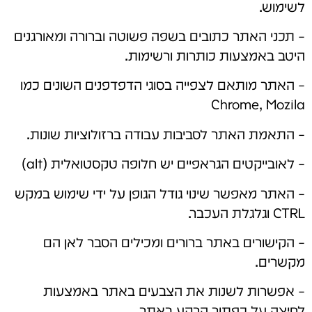
לשימוש.
– תכני האתר כתובים בשפה פשוטה וברורה ומאורגנים
היטב באמצעות כותרות ורשימות.
– האתר מותאם לצפייה בסוגי הדפדפנים השונים כמו
Chrome, Mozila
– התאמת האתר לסביבות עבודה ברזולוציות שונות.
– לאובייקטים הגראפיים יש חלופה טקסטואלית (alt)
– האתר מאפשר שינוי גודל הגופן על ידי שימוש במקש
CTRL וגלגלת העכבר.
– הקישורים באתר ברורים ומכילים הסבר לאן הם
מקשרים.
– אפשרות לשנות את הצבעים באתר באמצעות
לחיצה על כפתור הרקע באתר.