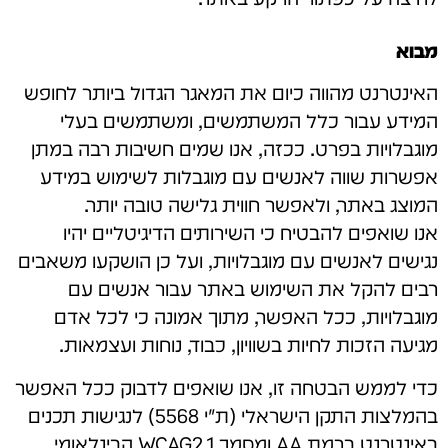
מבוא
האינטרנט מהווה כיום את המאגר הגדול ביותר לחופש
המידע עבור כלל המשתמשים, ומשתמשים בעלי
מוגבלויות בפרט. ככזה, אנו שמים חשיבות רבה במתן
אפשרות שווה לאנשים עם מוגבלות לשימוש במידע
המוצג באתר, ולאפשר חווית גלישה טובה יותר.
אנו שואפים להבטיח כי השירותים הדיגיטליים יהיו
נגישים לאנשים עם מוגבלויות, ועל כן הושקעו משאבים
רבים להקל את השימוש באתר עבור אנשים עם
מוגבלויות, ככל האפשר, מתוך אמונה כי לכל אדם
מגיעה הזכות לחיות בשוויון, כבוד, נוחות ועצמאות.
כדי לממש הבטחה זו, אנו שואפים לדבוק ככל האפשר
בהמלצות התקן הישראלי (ת"י 5568) לנגישות תכנים
באינטרנט ברמת AA ומסמך WCAG2.1 הבינלאומי.