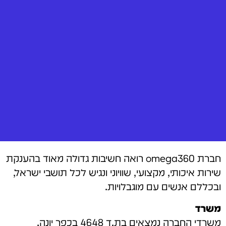
חברת omega360 רואה חשיבות גדולה מאוד בהענקת
שירות איכותי, מקצועי, שוויוני ונגיש לכל תושבי ישראל,
ובכללם אנשים עם מוגבלויות.
משרד
משרדי החברה נמצאים בת.ד 4648 בכפר יונה.